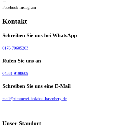
Facebook
Instagram
Kontakt
Schreiben Sie uns bei WhatsApp
0176 70605203
Rufen Sie uns an
04381 9190609
Schreiben Sie uns eine E-Mail
mail@zimmerei-holzbau-hasenberg.de
Unser Standort