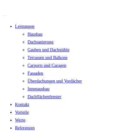
Leistungen
Hausbau
Dachsanierung
Gauben und Dachstühle
Terrassen und Balkone
Carports und Garagen
Fassaden
Überdachungen und Vordächer
Innenausbau
Dachflächenfenster
Kontakt
Vorteile
Werte
Referenzen